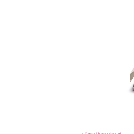
Retour à la page d'accueil