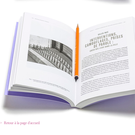
Retour à la page d'accueil