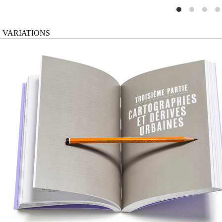
VARIATIONS