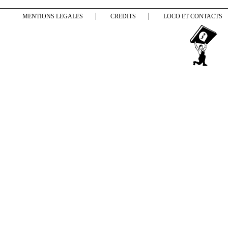
MENTIONS LEGALES
CREDITS
LOCO ET CONTACTS