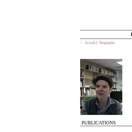
Accueil
Biographie
PUBLICATIONS