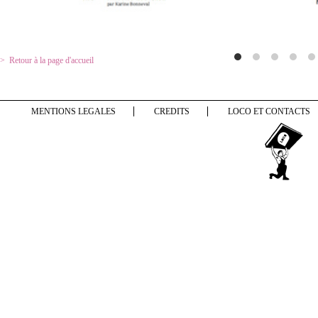
Retour à la page d'accueil
MENTIONS LEGALES
CREDITS
LOCO ET CONTACTS