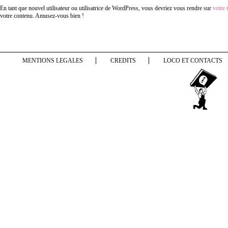
En tant que nouvel utilisateur ou utilisatrice de WordPress, vous devriez vous rendre sur
votre 
votre contenu. Amusez-vous bien !
MENTIONS LEGALES
CREDITS
LOCO ET CONTACTS