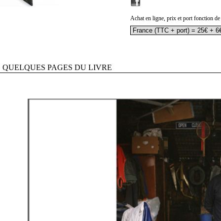
Achat en ligne, prix et port fonction de
QUELQUES PAGES DU LIVRE