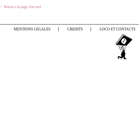
Retour à la page d'accueil
MENTIONS LEGALES
CREDITS
LOCO ET CONTACTS