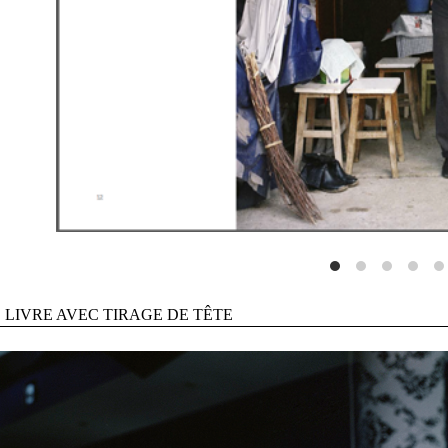
LIVRE AVEC TIRAGE DE TÊTE