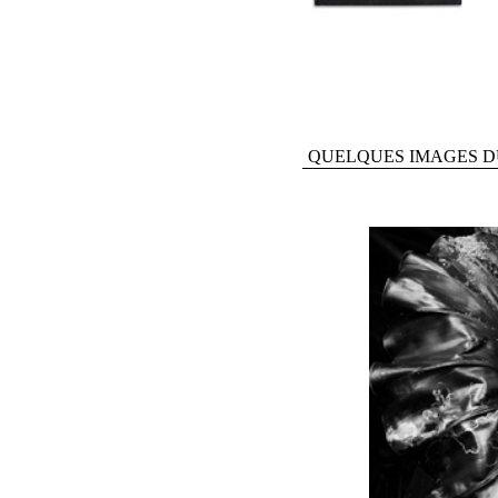
QUELQUES IMAGES D