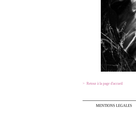
Retour à la page d'accueil
MENTIONS LEGALES