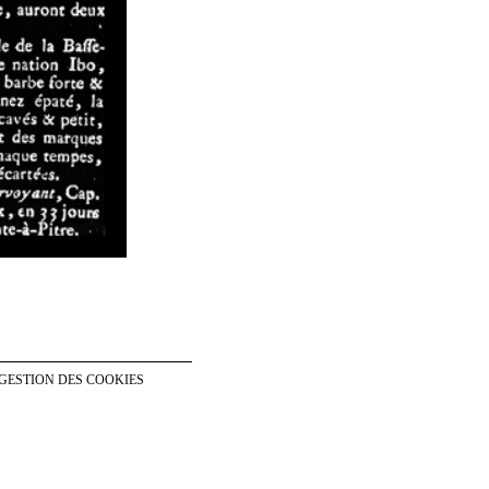
GESTION DES COOKIES