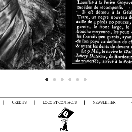
CREDITS
LOCO ET CONTACTS
NEWSLETTER