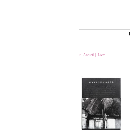
Accueil
Livre
MARRONNAGES