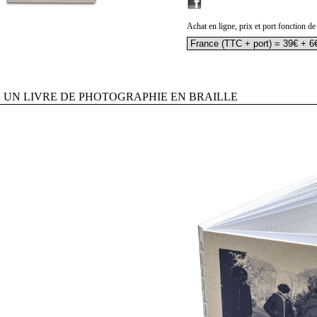
Achat en ligne, prix et port fonction de
UN LIVRE DE PHOTOGRAPHIE EN BRAILLE