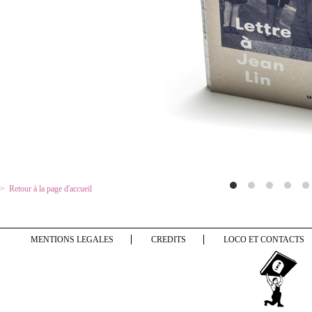
Retour à la page d'accueil
MENTIONS LEGALES
CREDITS
LOCO ET CONTACTS