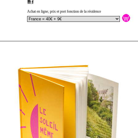
Achat en ligne, prix et port fonction de la résidence