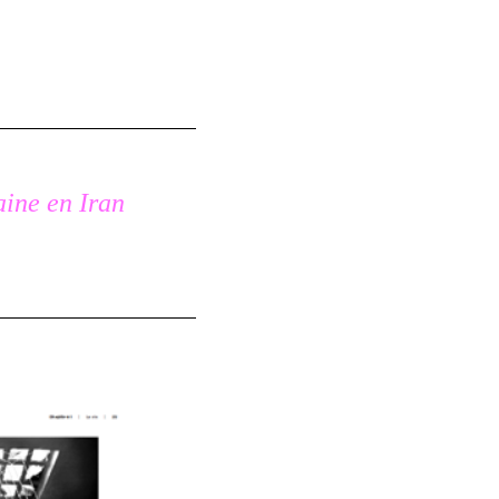
aine en Iran