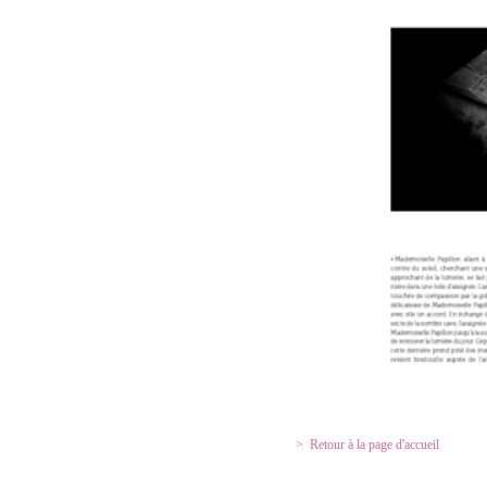
Retour à la page d'accueil