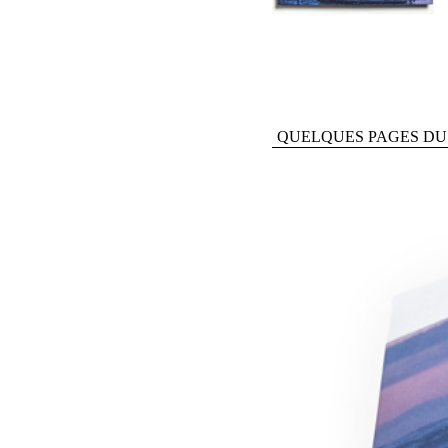
QUELQUES PAGES DU