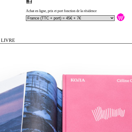
Achat en ligne, prix et port fonction de la résidence
 LIVRE