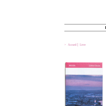
Accueil
Livre
KOLA