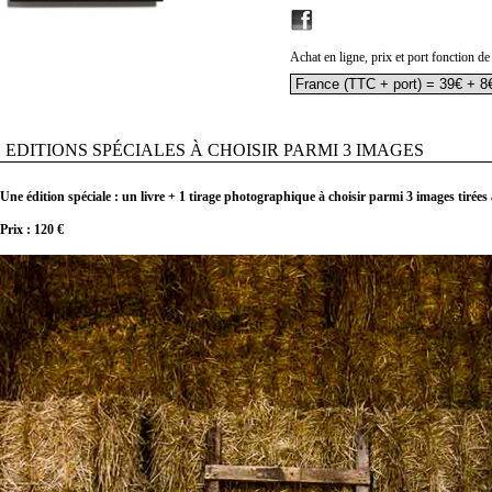
Achat en ligne, prix et port fonction de
EDITIONS SPÉCIALES À CHOISIR PARMI 3 IMAGES
Une édition spéciale : un livre + 1 tirage photographique à choisir parmi 3 images tirée
Prix : 120 €