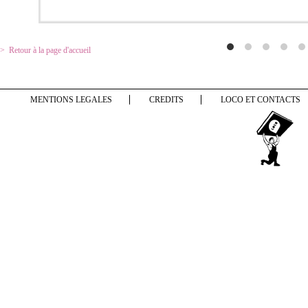
Retour à la page d'accueil
MENTIONS LEGALES
CREDITS
LOCO ET CONTACTS