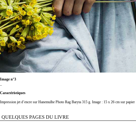
Image n°3
_
Caractéristiques
Impression jet d’encre sur Hanemulhe Photo Rag Baryta 315 g. Image : 15 x 26 cm sur papier :
QUELQUES PAGES DU LIVRE