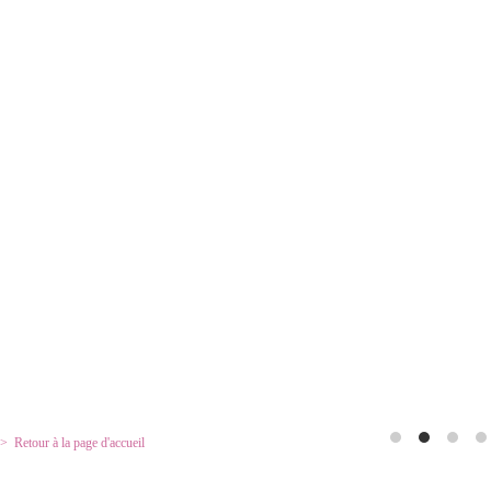
Retour à la page d'accueil