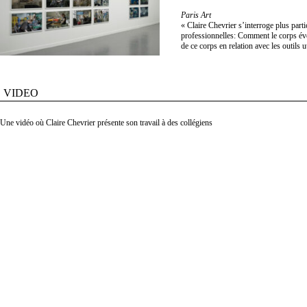
Paris Art
« Claire Chevrier s’interroge plus part
professionnelles: Comment le corps év
de ce corps en relation avec les outils ut
VIDEO
Une vidéo où Claire Chevrier présente son travail à des collégiens