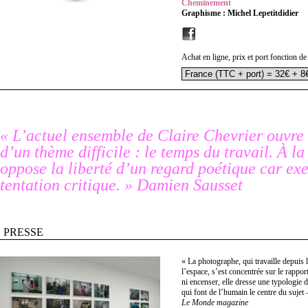
Cheminement
Graphisme : Michel Lepetitdidier
Achat en ligne, prix et port fonction de
« L’actuel ensemble de Claire Chevrier ouvre 
d’un thème difficile : le temps du travail. À l
oppose la liberté d’un regard poétique car ex
tentation critique. » Damien Sausset
PRESSE
« La photographe, qui travaille depuis
l’espace, s’est concentrée sur le rappo
ni encenser, elle dresse une typologie d
qui font de l’humain le centre du sujet
Le Monde magazine