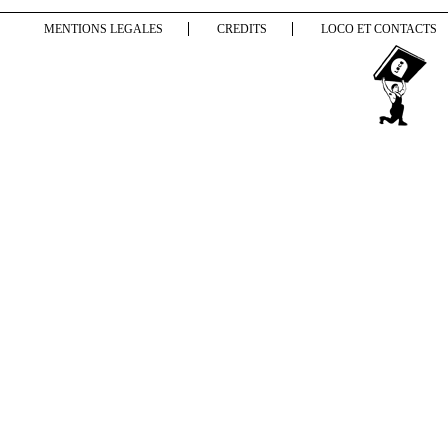
MENTIONS LEGALES
CREDITS
LOCO ET CONTACTS