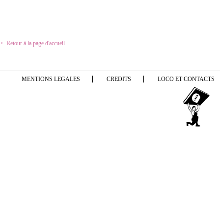
Retour à la page d'accueil
MENTIONS LEGALES
CREDITS
LOCO ET CONTACTS