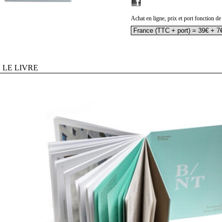
Achat en ligne, prix et port fonction de
LE LIVRE