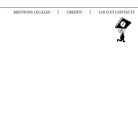
MENTIONS LEGALES
CREDITS
LOCO ET CONTACTS