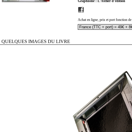
Graphisme : L’Atelier d’édition
Achat en ligne, prix et port fonction de
QUELQUES IMAGES DU LIVRE