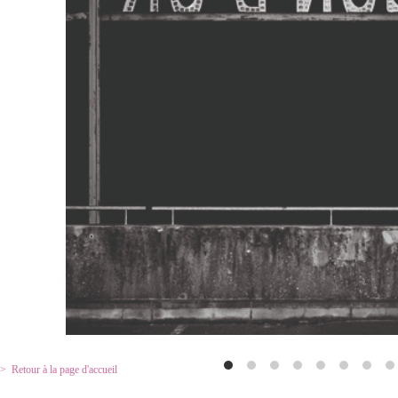
Retour à la page d'accueil