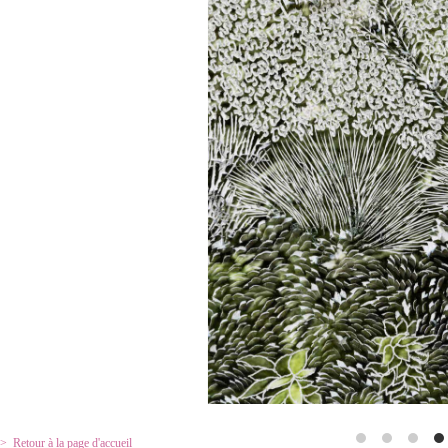
Retour à la page d'accueil