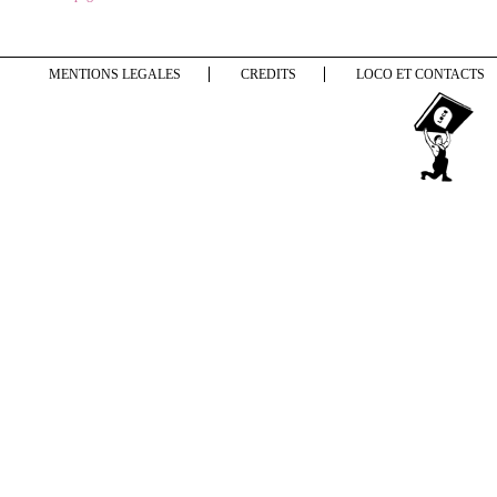
MENTIONS LEGALES
CREDITS
LOCO ET CONTACTS