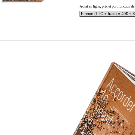
Achat en ligne, prix et port fonction de