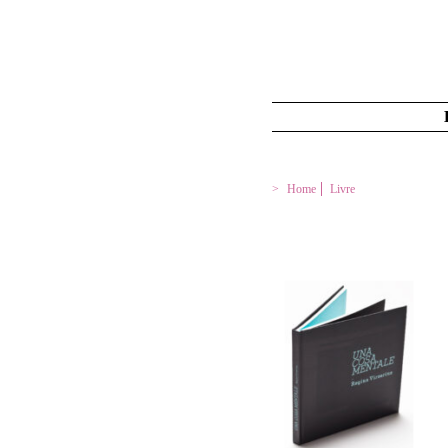
Home
Livre
UNA COSA MENTALE