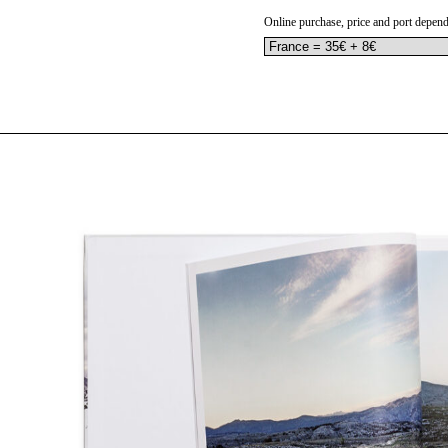
Online purchase, price and port depend