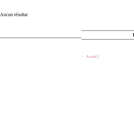
Aucun résultat
MENTIONS LEGALES
Accueil