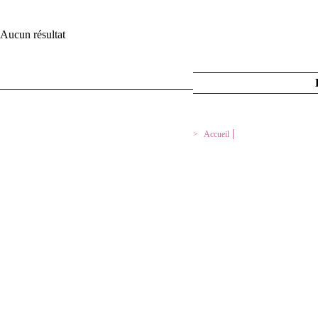
Aucun résultat
MENTIONS LEGALES
Accueil