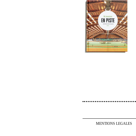
MENTIONS LEGALES