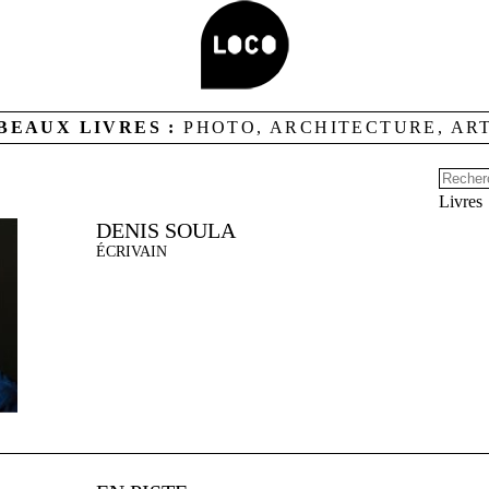
BEAUX LIVRES :
PHOTO, ARCHITECTURE, AR
Livres
DENIS SOULA
ÉCRIVAIN