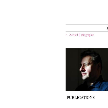
Accueil
Biographie
PUBLICATIONS