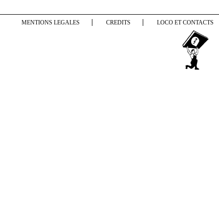
MENTIONS LEGALES
CREDITS
LOCO ET CONTACTS