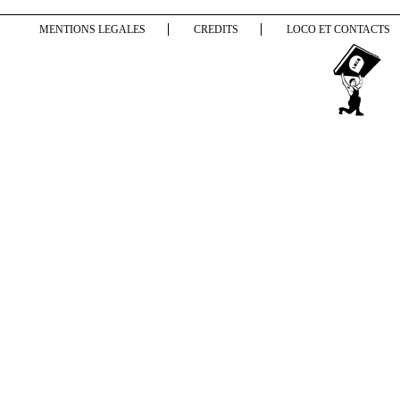
MENTIONS LEGALES
CREDITS
LOCO ET CONTACTS