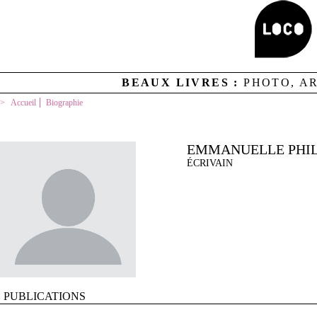
BEAUX LIVRES :
PHOTO, A
Accueil
Biographie
EMMANUELLE PHIL
ÉCRIVAIN
PUBLICATIONS