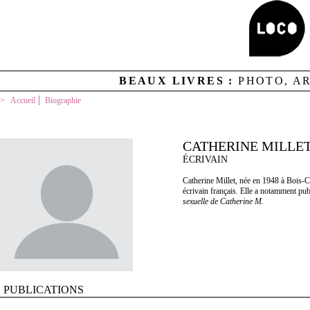
BEAUX LIVRES :
PHOTO, A
Accueil
Biographie
CATHERINE MILLE
ÉCRIVAIN
Catherine Millet, née en 1948 à Bois-C
écrivain français. Elle a notamment pub
sexuelle de Catherine M.
PUBLICATIONS