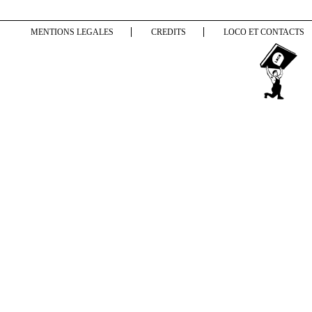
MENTIONS LEGALES
CREDITS
LOCO ET CONTACTS