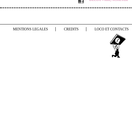
MENTIONS LEGALES
CREDITS
LOCO ET CONTACTS