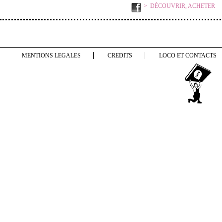
DÉCOUVRIR, ACHETER
MENTIONS LEGALES
CREDITS
LOCO ET CONTACTS