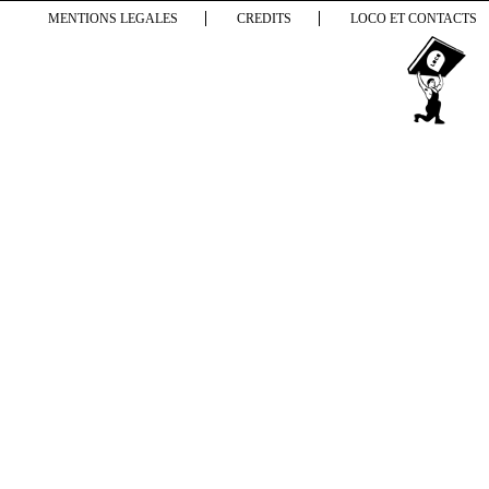
MENTIONS LEGALES
CREDITS
LOCO ET CONTACTS