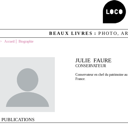
BEAUX LIVRES :
PHOTO, A
Accueil
Biographie
JULIE FAURE
CONSERVATEUR
Conservateur en chef du patrimoine au s
France.
PUBLICATIONS