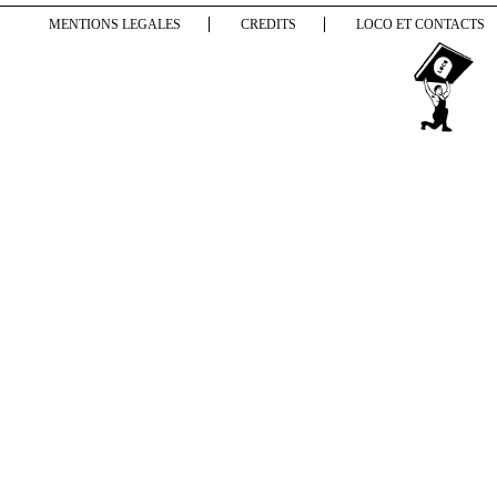
MENTIONS LEGALES
CREDITS
LOCO ET CONTACTS