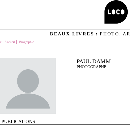
BEAUX LIVRES :
PHOTO, A
Accueil
Biographie
PAUL DAMM
PHOTOGRAPHE
PUBLICATIONS