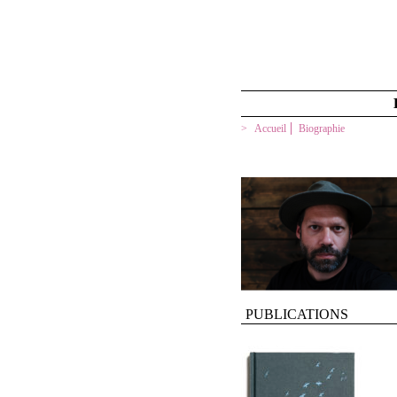
Accueil
Biographie
PUBLICATIONS