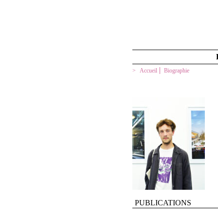
Accueil
Biographie
PUBLICATIONS