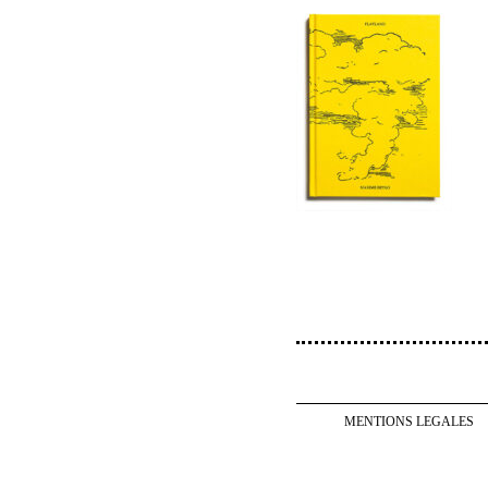
MENTIONS LEGALES